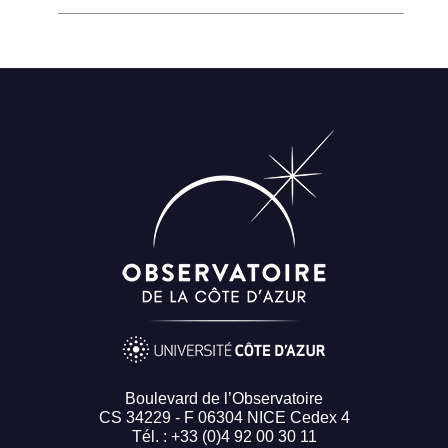
Boulevard de l’Observatoire
CS 34229 - F 06304 NICE Cedex 4
Tél. : +33 (0)4 92 00 30 11