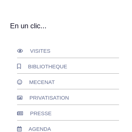
En un clic...
VISITES
BIBLIOTHEQUE
MECENAT
PRIVATISATION
PRESSE
AGENDA