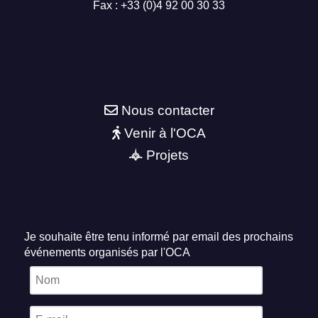
Fax : +33 (0)4 92 00 30 33
Nous contacter
Venir à l'OCA
Projets
Je souhaite être tenu informé par email des prochains
événements organisés par l'OCA