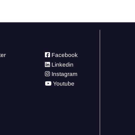
ter
Facebook
Linkedin
Instagram
Youtube