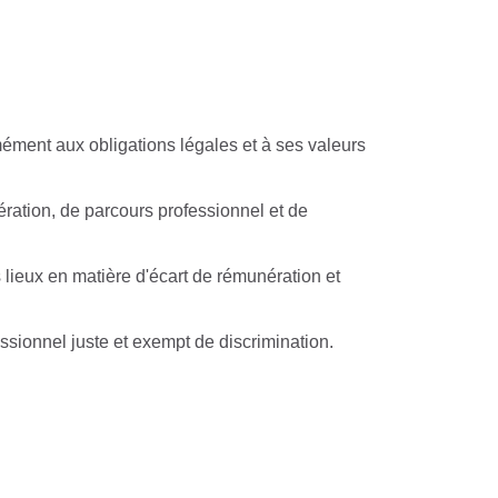
ément aux obligations légales et à ses valeurs
ération, de parcours professionnel et de
 lieux en matière d'écart de rémunération et
sionnel juste et exempt de discrimination.