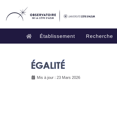
Établissement
Recherche
ÉGALITÉ
Mis à jour : 23 Mars 2026