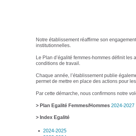
Notre établissement réaffirme son engagement 
institutionnelles.
Le Plan d’égalité femmes‑hommes définit les act
conditions de travail.
Chaque année, l’établissement publie également
permet de mettre en place des actions pour les
Par cette démarche, nous confirmons notre vol
> Plan Egalité Femmes/Hommes
2024-2027
> Index Egalité
2024-2025