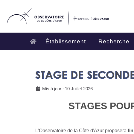
Établissement
Recherche
STAGE DE SECOND
Mis à jour : 10 Juillet 2026
STAGES POUR
L'Observatoire de la Côte d'Azur proposera
fi