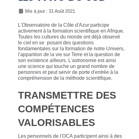
Mis à jour : 31 Août 2021
L'Observatoire de la Côte d'Azur participe
activement à la formation scientifique en Afrique.
Toutes les cultures du monde ont déjà observé
le ciel en se posant des questions
fondamentales sur la formation de notre Univers,
l'apparition de la vie sur Terre et la question de
son existence ailleurs. L'astronomie est ainsi
une science qui touche un grand nombre de
personnes et peut servir de porte d'entrée à la
compréhension de la méthode scientifique.
TRANSMETTRE DES
COMPÉTENCES
VALORISABLES
Les personnels de l'OCA participent ainsi à des