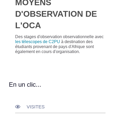
MOYENS
D'OBSERVATION DE
L'OCA
Des stages d'observation observationnelle avec
les télescopes de C2PU
à destination des
étudiants provenant de pays d'Afrique sont
également en cours d'organisation.
En un clic...
VISITES