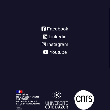
Facebook
Linkedin
Instagram
Youtube