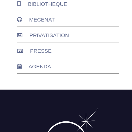
BIBLIOTHEQUE
MECENAT
PRIVATISATION
PRESSE
AGENDA