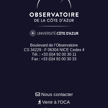
Boulevard de l’Observatoire
CS 34229 - F 06304 NICE Cedex 4
Tél. : +33 (0)4 92 00 30 11
Fax : +33 (0)4 92 00 30 33
Nous contacter
Venir à l'OCA