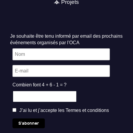
Projets
Je souhaite être tenu informé par email des prochains
événements organisés par l'OCA
Combien font 4 + 6 - 1 = ?
J’ai lu et j’accepte les
Termes et conditions
S'abonner