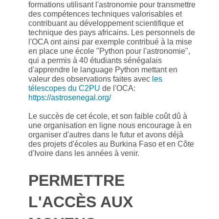
formations utilisant l'astronomie pour transmettre
des compétences techniques valorisables et
contribuant au développement scientifique et
technique des pays africains. Les personnels de
l'OCA ont ainsi par exemple contribué à la mise
en place une école "Python pour l'astronomie",
qui a permis à 40 étudiants sénégalais
d'apprendre le language Python mettant en
valeur des observations faites avec
les
télescopes du C2PU
de l'OCA:
https://astrosenegal.org/
Le succès de cet école, et son faible coût dû à
une organisation en ligne nous encourage à en
organiser d'autres dans le futur et avons déjà
des projets d'écoles au Burkina Faso et en Côte
d'Ivoire dans les années à venir.
PERMETTRE
L'ACCÈS AUX