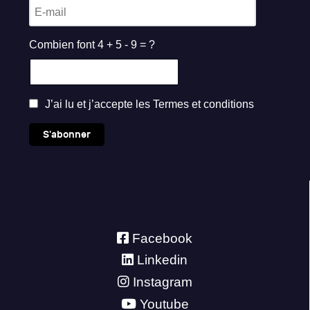
Combien font 4 + 5 - 9 = ?
J’ai lu et j’accepte les
Termes et conditions
S'abonner
Facebook
Linkedin
Instagram
Youtube