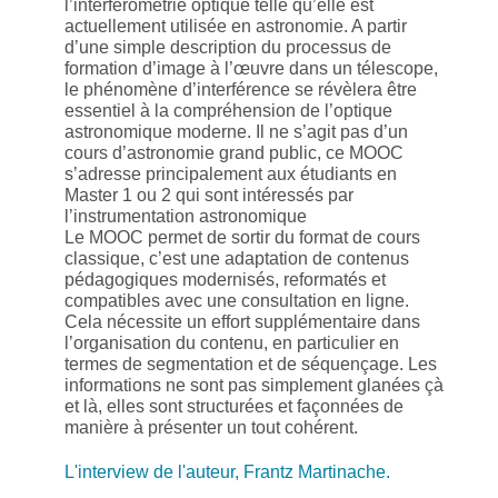
l’interférométrie optique telle qu’elle est
actuellement utilisée en astronomie. A partir
d’une simple description du processus de
formation d’image à l’œuvre dans un télescope,
le phénomène d’interférence se révèlera être
essentiel à la compréhension de l’optique
astronomique moderne. Il ne s’agit pas d’un
cours d’astronomie grand public, ce MOOC
s’adresse principalement aux étudiants en
Master 1 ou 2 qui sont intéressés par
l’instrumentation astronomique
Le MOOC permet de sortir du format de cours
classique, c’est une adaptation de contenus
pédagogiques modernisés, reformatés et
compatibles avec une consultation en ligne.
Cela nécessite un effort supplémentaire dans
l’organisation du contenu, en particulier en
termes de segmentation et de séquençage. Les
informations ne sont pas simplement glanées çà
et là, elles sont structurées et façonnées de
manière à présenter un tout cohérent.
L'interview de l'auteur, Frantz Martinache.