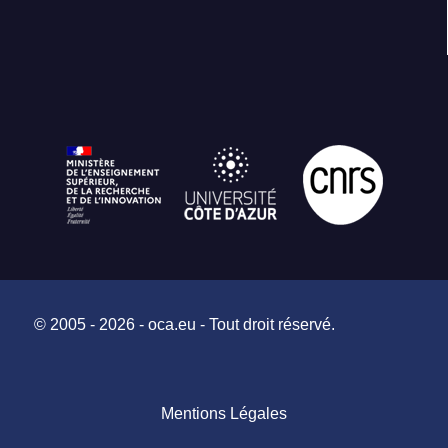
© 2005 - 2026 - oca.eu - Tout droit réservé.
Mentions Légales