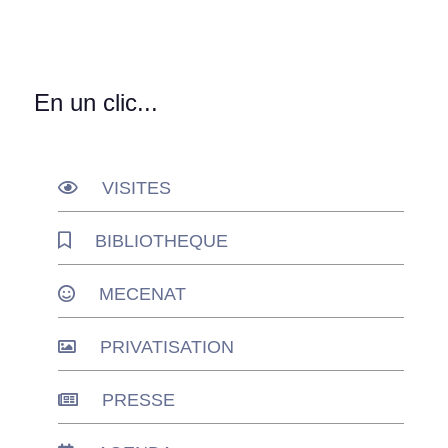
En un clic...
VISITES
BIBLIOTHEQUE
MECENAT
PRIVATISATION
PRESSE