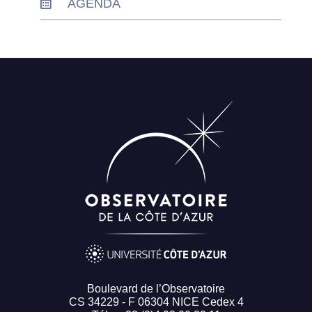
AGENDA
Boulevard de l’Observatoire
CS 34229 - F 06304 NICE Cedex 4