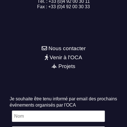
Tél. : +33 (0)4 92 00 30 11
Fax : +33 (0)4 92 00 30 33
Nous contacter
Venir à l'OCA
Projets
Je souhaite être tenu informé par email des prochains
événements organisés par l'OCA