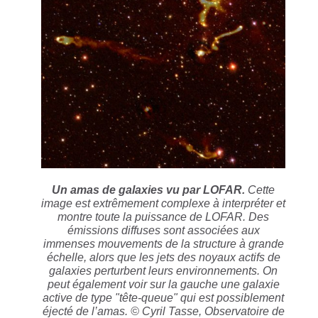
Un amas de galaxies vu par LOFAR.
Cette
image est extrêmement complexe à interpréter et
montre toute la puissance de LOFAR. Des
émissions diffuses sont associées aux
immenses mouvements de la structure à grande
échelle, alors que les jets des noyaux actifs de
galaxies perturbent leurs environnements. On
peut également voir sur la gauche une galaxie
active de type "tête-queue" qui est possiblement
éjecté de l’amas. © Cyril Tasse, Observatoire de