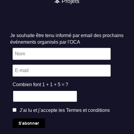
Projets
Je souhaite être tenu informé par email des prochains
événements organisés par l'OCA
Combien font 1 + 1 + 5 = ?
J’ai lu et j’accepte les
Termes et conditions
S'abonner