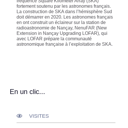
fréquence Square Kilometer Array (SKA)
fortement soutenu par les astronomes français.
La construction de SKA dans l’hémisphère Sud
doit démarrer en 2020. Les astronomes français
en ont construit un éclaireur sur la station de
radioastronomie de Nançay, NenuFAR (New
Extension in Nançay Upgrading LOFAR), qui
avec LOFAR prépare la communauté
astronomique française à l’exploitation de SKA.
En un clic...
VISITES