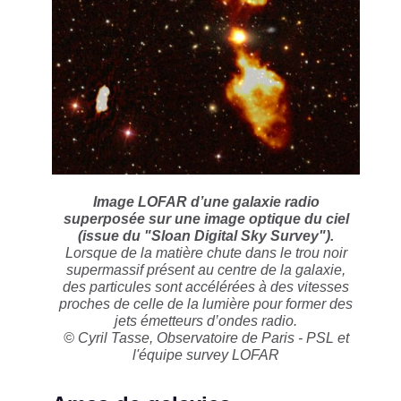
Image LOFAR d’une galaxie radio
superposée sur une image optique du ciel
(issue du "Sloan Digital Sky Survey").
Lorsque de la matière chute dans le trou noir
supermassif présent au centre de la galaxie,
des particules sont accélérées à des vitesses
proches de celle de la lumière pour former des
jets émetteurs d’ondes radio.
© Cyril Tasse, Observatoire de Paris - PSL et
l'équipe survey LOFAR