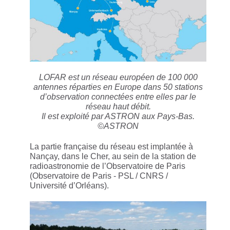
LOFAR est un réseau européen de 100 000
antennes réparties en Europe dans 50 stations
d’observation connectées entre elles par le
réseau haut débit.
Il est exploité par ASTRON aux Pays-Bas.
©ASTRON
La partie française du réseau est implantée à
Nançay, dans le Cher, au sein de la station de
radioastronomie de l’Observatoire de Paris
(Observatoire de Paris - PSL / CNRS /
Université d’Orléans).