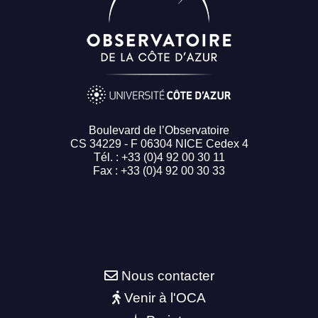
Boulevard de l’Observatoire
CS 34229 - F 06304 NICE Cedex 4
Tél. : +33 (0)4 92 00 30 11
Fax : +33 (0)4 92 00 30 33
Nous contacter
Venir à l'OCA