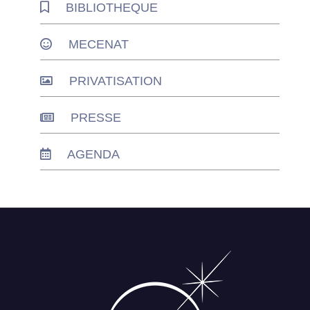
BIBLIOTHEQUE
MECENAT
PRIVATISATION
PRESSE
AGENDA