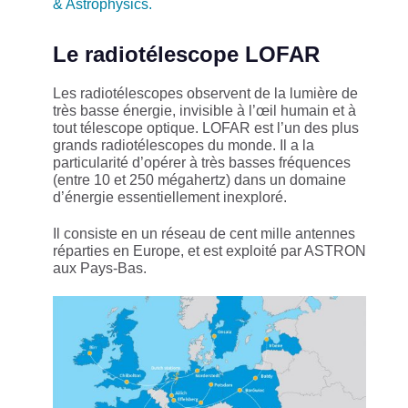
& Astrophysics.
Le radiotélescope LOFAR
Les radiotélescopes observent de la lumière de
très basse énergie, invisible à l’œil humain et à
tout télescope optique. LOFAR est l’un des plus
grands radiotélescopes du monde. Il a la
particularité d’opérer à très basses fréquences
(entre 10 et 250 mégahertz) dans un domaine
d’énergie essentiellement inexploré.
Il consiste en un réseau de cent mille antennes
réparties en Europe, et est exploité par ASTRON
aux Pays-Bas.