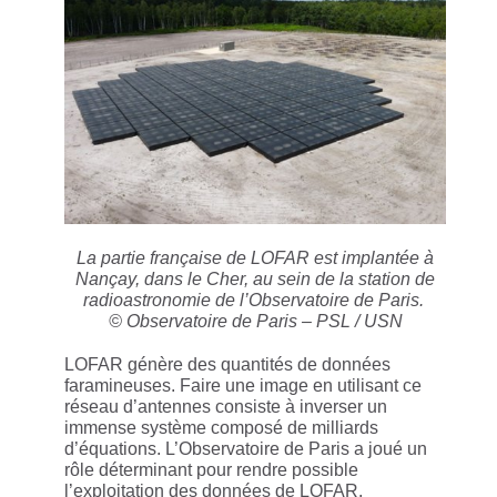
La partie française de LOFAR est implantée à
Nançay, dans le Cher, au sein de la station de
radioastronomie de l’Observatoire de Paris.
© Observatoire de Paris – PSL / USN
LOFAR génère des quantités de données
faramineuses. Faire une image en utilisant ce
réseau d’antennes consiste à inverser un
immense système composé de milliards
d’équations. L’Observatoire de Paris a joué un
rôle déterminant pour rendre possible
l’exploitation des données de LOFAR.