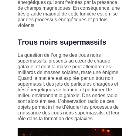
énergétiques qui sont freinées par la présence
de champs magnétiques. En conséquence, une
très grande majorité de cette lumière est émise
par des processus énergétiques et parfois
violents.
Trous noirs supermassifs
La question de l’origine des trous noirs
supermassifs, présents au cœur de chaque
galaxie, et dont la masse peut atteindre des
milliards de masses solaires, reste une énigme.
Quand la matière est aspirée par un trou noir
supermassif, des jets de particules chargées et
très énergétiques se forment et perturbent le
milieu environnant la galaxie. Des ondes radio
sont alors émises. L’observation radio de ces
objets permet in fine d’étudier les processus de
croissance des trous noirs supermassifs, et leur
rôle dans la formation des galaxies.