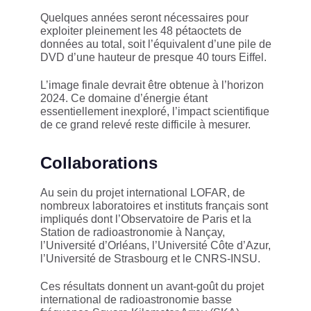
Quelques années seront nécessaires pour
exploiter pleinement les 48 pétaoctets de
données au total, soit l’équivalent d’une pile de
DVD d’une hauteur de presque 40 tours Eiffel.
L’image finale devrait être obtenue à l’horizon
2024. Ce domaine d’énergie étant
essentiellement inexploré, l’impact scientifique
de ce grand relevé reste difficile à mesurer.
Collaborations
Au sein du projet international LOFAR, de
nombreux laboratoires et instituts français sont
impliqués dont l’Observatoire de Paris et la
Station de radioastronomie à Nançay,
l’Université d’Orléans, l’Université Côte d’Azur,
l’Université de Strasbourg et le CNRS-INSU.
Ces résultats donnent un avant-goût du projet
international de radioastronomie basse