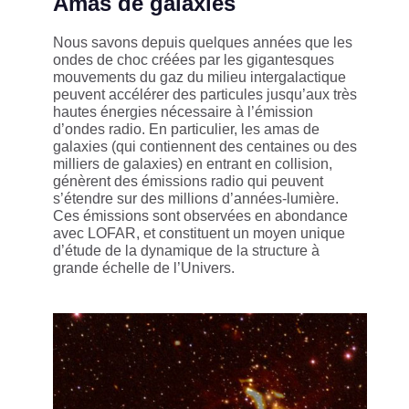
Amas de galaxies
Nous savons depuis quelques années que les
ondes de choc créées par les gigantesques
mouvements du gaz du milieu intergalactique
peuvent accélérer des particules jusqu’aux très
hautes énergies nécessaire à l’émission
d’ondes radio. En particulier, les amas de
galaxies (qui contiennent des centaines ou des
milliers de galaxies) en entrant en collision,
génèrent des émissions radio qui peuvent
s’étendre sur des millions d’années-lumière.
Ces émissions sont observées en abondance
avec LOFAR, et constituent un moyen unique
d’étude de la dynamique de la structure à
grande échelle de l’Univers.