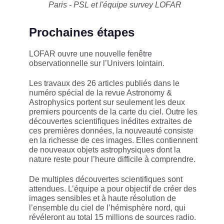
Paris - PSL et l'équipe survey LOFAR
Prochaines étapes
LOFAR ouvre une nouvelle fenêtre
observationnelle sur l’Univers lointain.
Les travaux des 26 articles publiés dans le
numéro spécial de la revue Astronomy &
Astrophysics portent sur seulement les deux
premiers pourcents de la carte du ciel. Outre les
découvertes scientifiques inédites extraites de
ces premières données, la nouveauté consiste
en la richesse de ces images. Elles contiennent
de nouveaux objets astrophysiques dont la
nature reste pour l’heure difficile à comprendre.
De multiples découvertes scientifiques sont
attendues. L’équipe a pour objectif de créer des
images sensibles et à haute résolution de
l’ensemble du ciel de l’hémisphère nord, qui
révéleront au total 15 millions de sources radio.