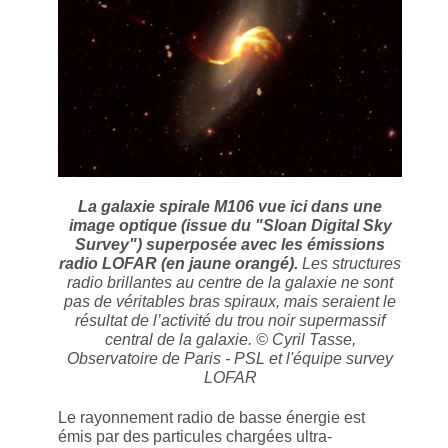
La galaxie spirale M106 vue ici dans une
image optique (issue du "Sloan Digital Sky
Survey") superposée avec les émissions
radio LOFAR (en jaune orangé).
Les structures
radio brillantes au centre de la galaxie ne sont
pas de véritables bras spiraux, mais seraient le
résultat de l’activité du trou noir supermassif
central de la galaxie.
© Cyril Tasse,
Observatoire de Paris - PSL et l'équipe survey
LOFAR
Le rayonnement radio de basse énergie est
émis par des particules chargées ultra-