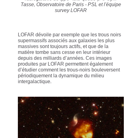
Tasse, Observatoire de Paris - PSL et l'équipe
survey LOFAR
LOFAR dévoile par exemple que les trous noirs
supermassifs associés aux galaxies les plus
massives sont toujours actifs, et que de la
matière tombe sans cesse en leur intérieur
depuis des milliards d’années. Ces images
produites par LOFAR permettent également
d’étudier comment les trous-noirs bouleversent
périodiquement la dynamique du milieu
intergalactique.