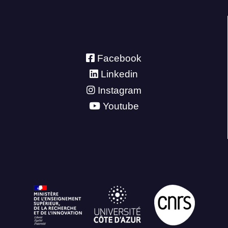
Facebook
Linkedin
Instagram
Youtube