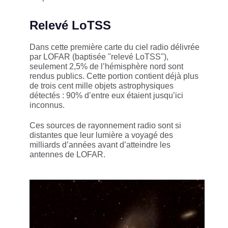
Relevé LoTSS
Dans cette première carte du ciel radio délivrée
par LOFAR (baptisée "relevé LoTSS"),
seulement 2,5% de l’hémisphère nord sont
rendus publics. Cette portion contient déjà plus
de trois cent mille objets astrophysiques
détectés : 90% d’entre eux étaient jusqu’ici
inconnus.
Ces sources de rayonnement radio sont si
distantes que leur lumière a voyagé des
milliards d’années avant d’atteindre les
antennes de LOFAR.