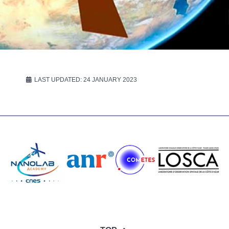
LAST UPDATED: 24 JANUARY 2023
♿