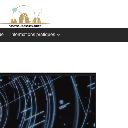
ue
Informations pratiques