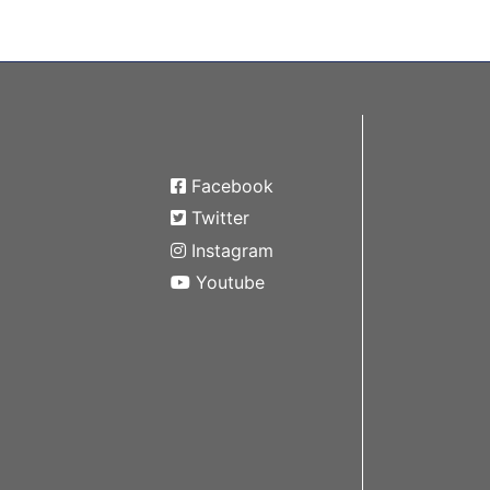
r
Facebook
Twitter
Instagram
Youtube