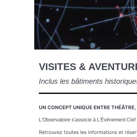
VISITES & AVENTUR
Inclus les bâtiments historiqu
UN CONCEPT UNIQUE ENTRE THÉÂTRE, V
L'Observatoire s'associe à L'Événement Clef 
Retrouvez toutes les informations et rése