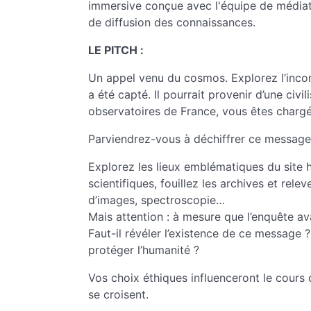
immersive conçue avec l'équipe de médiat
de diffusion des connaissances.
LE PITCH :
Un appel venu du cosmos. Explorez l’inco
a été capté. Il pourrait provenir d’une civi
observatoires de France, vous êtes chargé
Parviendrez-vous à déchiffrer ce message 
Explorez les lieux emblématiques du site h
scientifiques, fouillez les archives et rel
d’images, spectroscopie…
Mais attention : à mesure que l’enquête a
Faut-il révéler l’existence de ce message
protéger l’humanité ?
Vos choix éthiques influenceront le cours 
se croisent.