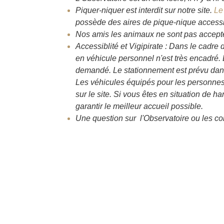
Piquer-niquer est interdit sur notre site.
Le
possède des aires de pique-nique accessi
Nos amis les animaux ne sont pas acceptés 
Accessiblité et Vigipirate : Dans le cadre 
en véhicule personnel n'est très encadré. L
demandé. Le stationnement est prévu dans 
Les véhicules équipés pour les personnes 
sur le site. Si vous êtes en situation de h
garantir le meilleur accueil possible.
Une question sur l'Observatoire ou les co